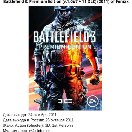
Battlefield 3: Premium Edition [v.1.0u7 + 11 DLC] (2011) от Fenixx
Дата выхода: 24 октября 2011
Дата выхода в России: 25 октября 2011
Жанр: Action (Shooter), 3D, 1st Personn
Мультиплеер: (64) Internet