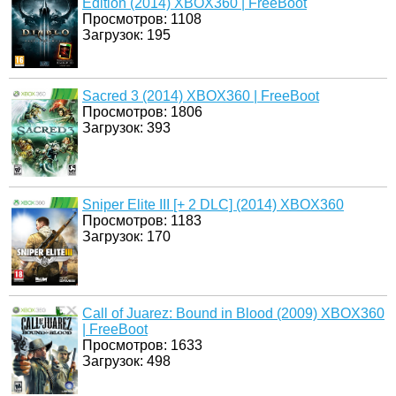
Edition (2014) XBOX360 | FreeBoot
Просмотров: 1108
Загрузок: 195
Sacred 3 (2014) XBOX360 | FreeBoot
Просмотров: 1806
Загрузок: 393
Sniper Elite III [+ 2 DLC] (2014) XBOX360
Просмотров: 1183
Загрузок: 170
Call of Juarez: Bound in Blood (2009) XBOX360
| FreeBoot
Просмотров: 1633
Загрузок: 498