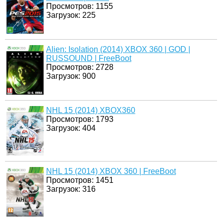
Просмотров: 1155
Загрузок: 225
Alien: Isolation (2014) XBOX 360 | GOD |
RUSSOUND | FreeBoot
Просмотров: 2728
Загрузок: 900
NHL 15 (2014) XBOX360
Просмотров: 1793
Загрузок: 404
NHL 15 (2014) XBOX 360 | FreeBoot
Просмотров: 1451
Загрузок: 316