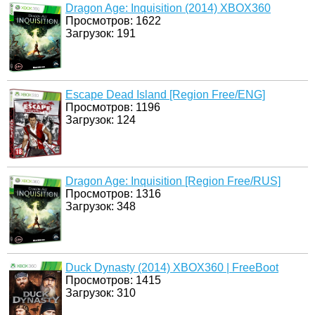
Dragon Age: Inquisition (2014) XBOX360
Просмотров: 1622
Загрузок: 191
Escape Dead Island [Region Free/ENG]
Просмотров: 1196
Загрузок: 124
Dragon Age: Inquisition [Region Free/RUS]
Просмотров: 1316
Загрузок: 348
Duck Dynasty (2014) XBOX360 | FreeBoot
Просмотров: 1415
Загрузок: 310