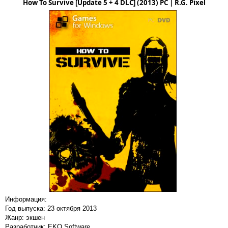
How To Survive [Update 5 + 4 DLC] (2013) PC | R.G. Pixel
Информация:
Год выпуска: 23 октября 2013
Жанр: экшен
Разработчик: EKO Software