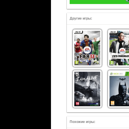
Другие игры:
Похожие игры: