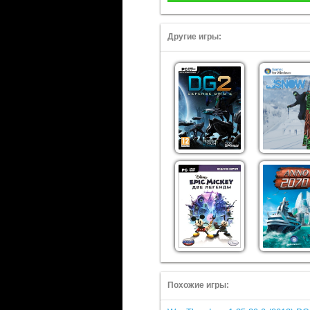
Другие игры:
Похожие игры: