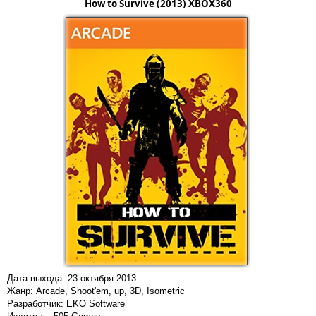
How to Survive (2013) XBOX360
Дата выхода: 23 октября 2013
Жанр: Arcade, Shoot'em, up, 3D, Isometric
Разработчик: EKO Software